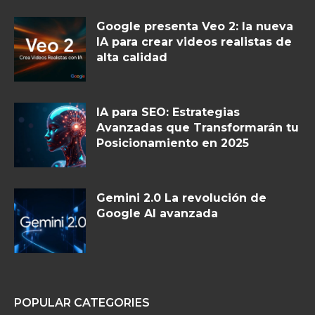
Google presenta Veo 2: la nueva
IA para crear videos realistas de
alta calidad
IA para SEO: Estrategias
Avanzadas que Transformarán tu
Posicionamiento en 2025
Gemini 2.0 La revolución de
Google AI avanzada
POPULAR CATEGORIES