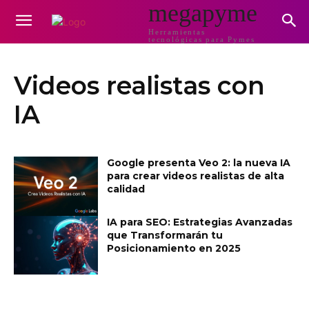
megapyme
Herramientas
tecnológicas para Pymes
Videos realistas con
IA
Google presenta Veo 2: la nueva IA
para crear videos realistas de alta
calidad
IA para SEO: Estrategias Avanzadas
que Transformarán tu
Posicionamiento en 2025