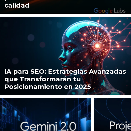
calidad
IA para SEO: Estrategias Avanzadas
que Transformarán tu
Posicionamiento en 2025