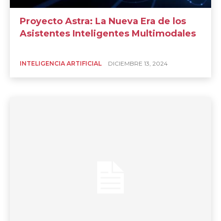
Proyecto Astra: La Nueva Era de los
Asistentes Inteligentes Multimodales
INTELIGENCIA ARTIFICIAL
DICIEMBRE 13, 2024