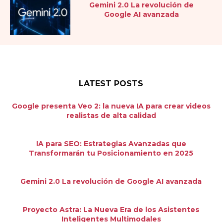
Gemini 2.0 La revolución de
Google AI avanzada
LATEST POSTS
Google presenta Veo 2: la nueva IA para crear videos
realistas de alta calidad
IA para SEO: Estrategias Avanzadas que
Transformarán tu Posicionamiento en 2025
Gemini 2.0 La revolución de Google AI avanzada
Proyecto Astra: La Nueva Era de los Asistentes
Inteligentes Multimodales