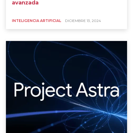
avanzada
INTELIGENCIA ARTIFICIAL
DICIEMBRE 13, 2024