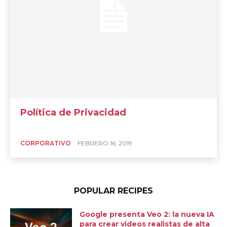
Política de Privacidad
CORPORATIVO
FEBRERO 16, 2019
POPULAR RECIPES
Google presenta Veo 2: la nueva IA
para crear videos realistas de alta