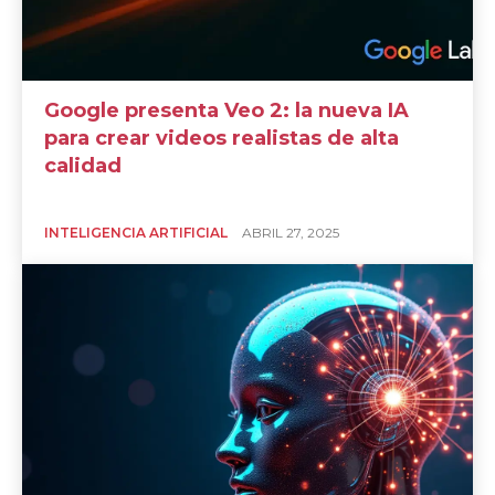
Google presenta Veo 2: la nueva IA
para crear videos realistas de alta
calidad
INTELIGENCIA ARTIFICIAL
ABRIL 27, 2025