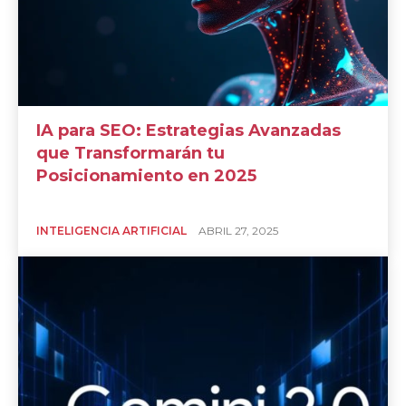
IA para SEO: Estrategias Avanzadas
que Transformarán tu
Posicionamiento en 2025
INTELIGENCIA ARTIFICIAL
ABRIL 27, 2025