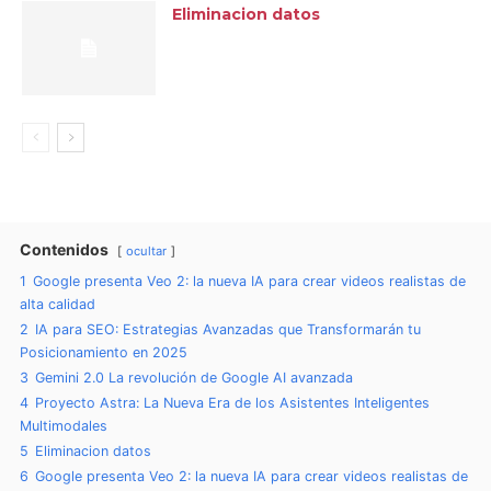
Eliminacion datos
Contenidos
ocultar
1
Google presenta Veo 2: la nueva IA para crear videos realistas de
alta calidad
2
IA para SEO: Estrategias Avanzadas que Transformarán tu
Posicionamiento en 2025
3
Gemini 2.0 La revolución de Google AI avanzada
4
Proyecto Astra: La Nueva Era de los Asistentes Inteligentes
Multimodales
5
Eliminacion datos
6
Google presenta Veo 2: la nueva IA para crear videos realistas de