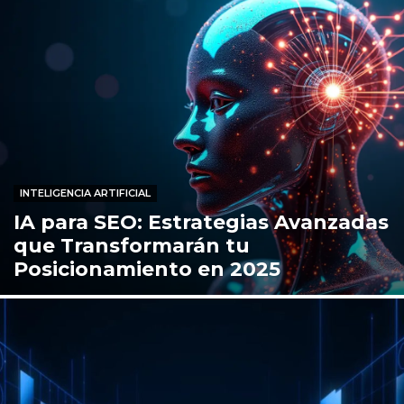
INTELIGENCIA ARTIFICIAL
IA para SEO: Estrategias Avanzadas
que Transformarán tu
Posicionamiento en 2025