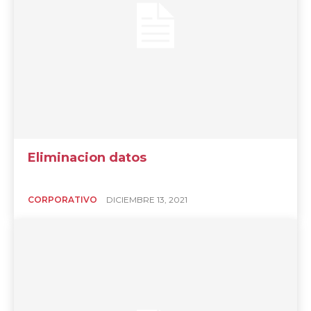
Eliminacion datos
CORPORATIVO
DICIEMBRE 13, 2021