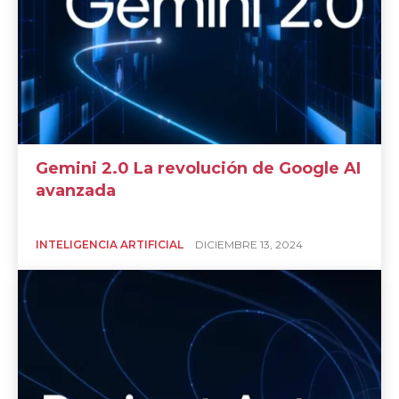
Gemini 2.0 La revolución de Google AI
avanzada
INTELIGENCIA ARTIFICIAL
DICIEMBRE 13, 2024