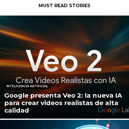
MUST READ STORIES
INTELIGENCIA ARTIFICIAL
Google presenta Veo 2: la nueva IA
para crear videos realistas de alta
calidad