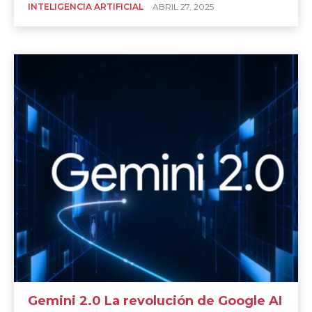
INTELIGENCIA ARTIFICIAL
ABRIL 27, 2025
Gemini 2.0 La revolución de Google AI