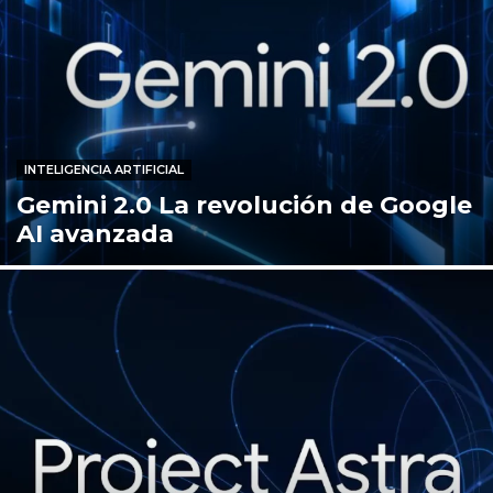
INTELIGENCIA ARTIFICIAL
Gemini 2.0 La revolución de Google
AI avanzada