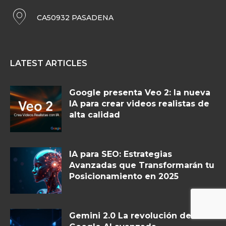
CA50932 PASADENA
LATEST ARTICLES
Google presenta Veo 2: la nueva
IA para crear videos realistas de
alta calidad
IA para SEO: Estrategias
Avanzadas que Transformarán tu
Posicionamiento en 2025
Gemini 2.0 La revolución de