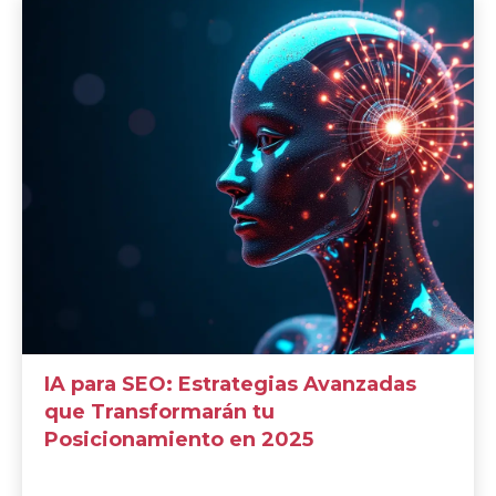
IA para SEO: Estrategias Avanzadas
que Transformarán tu
Posicionamiento en 2025