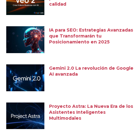
calidad
IA para SEO: Estrategias Avanzadas
que Transformarán tu
Posicionamiento en 2025
Gemini 2.0 La revolución de Google
AI avanzada
Proyecto Astra: La Nueva Era de los
Asistentes Inteligentes
Multimodales