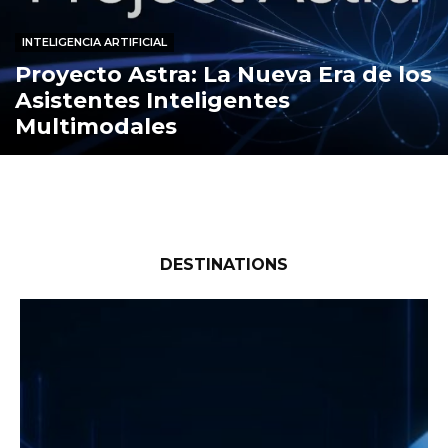
INTELIGENCIA ARTIFICIAL
Proyecto Astra: La Nueva Era de los
Asistentes Inteligentes
Multimodales
DESTINATIONS