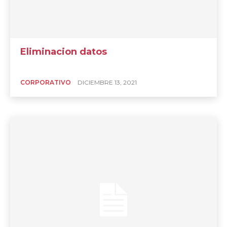
Eliminacion datos
CORPORATIVO
DICIEMBRE 13, 2021