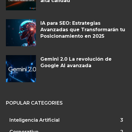
alta calidad
IA para SEO: Estrategias
Avanzadas que Transformarán tu
Posicionamiento en 2025
Gemini 2.0 La revolución de
Google AI avanzada
POPULAR CATEGORIES
Inteligencia Artificial
3
Corporativo
2