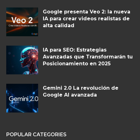
Google presenta Veo 2: la nueva
IA para crear videos realistas de
alta calidad
IA para SEO: Estrategias
Avanzadas que Transformarán tu
Posicionamiento en 2025
Gemini 2.0 La revolución de
Google AI avanzada
POPULAR CATEGORIES