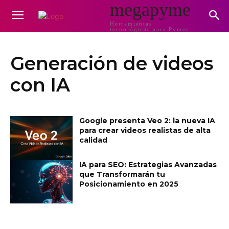
megapyme
Herramientas
tecnológicas para Pymes
Generación de videos
con IA
Google presenta Veo 2: la nueva IA
para crear videos realistas de alta
calidad
IA para SEO: Estrategias Avanzadas
que Transformarán tu
Posicionamiento en 2025